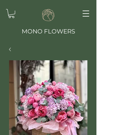
MONO FLOWERS