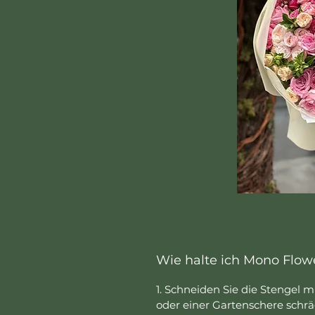
Wie halte ich Mono Flowe
1. Schneiden Sie die Stengel 
oder einer Gartenschere schräg