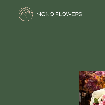
MONO FLOWERS