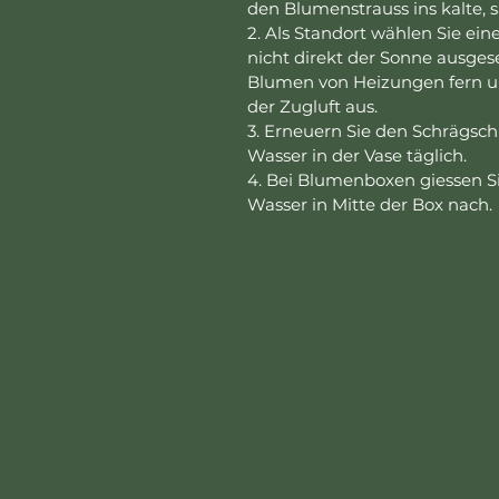
den Blumenstrauss ins kalte,
2. Als Standort wählen Sie ein
nicht direkt der Sonne ausgese
Blumen von Heizungen fern un
der Zugluft aus.
3. Erneuern Sie den Schrägsch
Wasser in der Vase täglich.
4. Bei Blumenboxen giessen Si
Wasser in Mitte der Box nach.