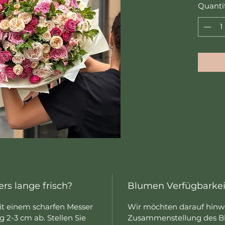
Quanti
rs lange frisch?
Blumen Verfügbarkei
mit einem scharfen Messer
Wir möchten darauf hinwe
 2-3 cm ab. Stellen Sie
Zusammenstellung des B