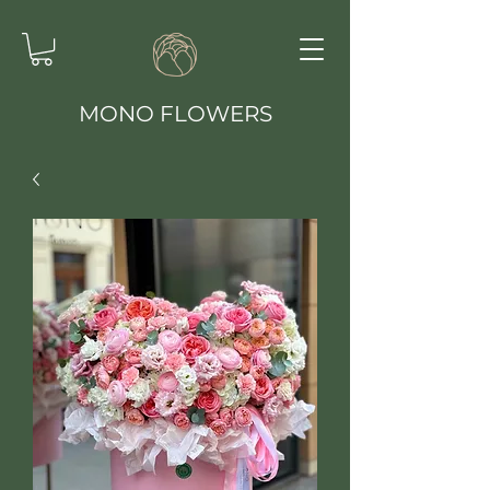
MONO FLOWERS